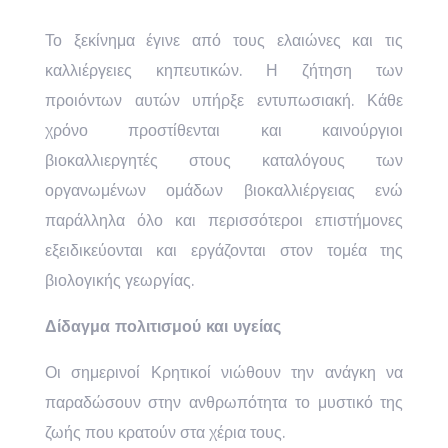
Το ξεκίνημα έγινε από τους ελαιώνες και τις
καλλιέργειες κηπευτικών. Η ζήτηση των
προιόντων αυτών υπήρξε εντυπωσιακή. Κάθε
χρόνο προστίθενται και καινούργιοι
βιοκαλλιεργητές στους καταλόγους των
οργανωμένων ομάδων βιοκαλλιέργειας ενώ
παράλληλα όλο και περισσότεροι επιστήμονες
εξειδικεύονται και εργάζονται στον τομέα της
βιολογικής γεωργίας.
Δίδαγμα πολιτισμού και υγείας
Οι σημερινοί Κρητικοί νιώθουν την ανάγκη να
παραδώσουν στην ανθρωπότητα το μυστικό της
ζωής που κρατούν στα χέρια τους.