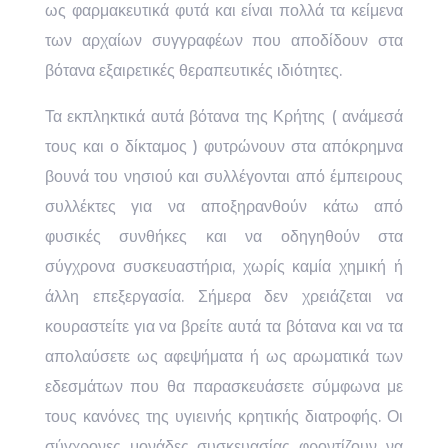
ως φαρμακευτικά φυτά και είναι πολλά τα κείμενα
των αρχαίων συγγραφέων που αποδίδουν στα
βότανα εξαιρετικές θεραπευτικές ιδιότητες.
Τα εκπληκτικά αυτά βότανα της Κρήτης ( ανάμεσά
τους και ο δίκταμος ) φυτρώνουν στα απόκρημνα
βουνά του νησιού και συλλέγονται από έμπειρους
συλλέκτες για να αποξηρανθούν κάτω από
φυσικές συνθήκες και να οδηγηθούν στα
σύγχρονα συσκευαστήρια, χωρίς καμία χημική ή
άλλη επεξεργασία. Σήμερα δεν χρειάζεται να
κουραστείτε για να βρείτε αυτά τα βότανα και να τα
απολαύσετε ως αφεψήματα ή ως αρωματικά των
εδεσμάτων που θα παρασκευάσετε σύμφωνα με
τους κανόνες της υγιεινής κρητικής διατροφής. Οι
σύγχρονες μονάδες συσκευασίας φροντίζουν να