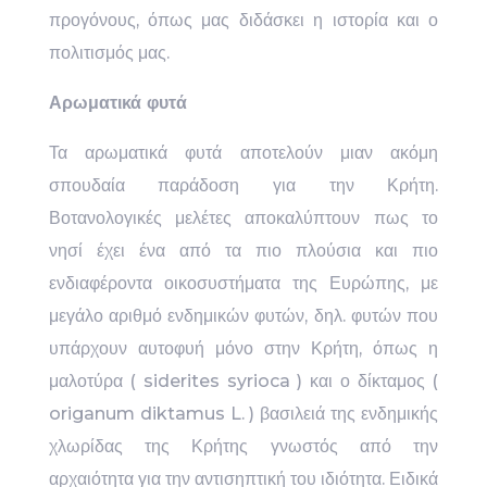
προγόνους, όπως μας διδάσκει η ιστορία και ο
πολιτισμός μας.
Αρωματικά φυτά
Τα αρωματικά φυτά αποτελούν μιαν ακόμη
σπουδαία παράδοση για την Κρήτη.
Βοτανολογικές μελέτες αποκαλύπτουν πως το
νησί έχει ένα από τα πιο πλούσια και πιο
ενδιαφέροντα οικοσυστήματα της Ευρώπης, με
μεγάλο αριθμό ενδημικών φυτών, δηλ. φυτών που
υπάρχουν αυτοφυή μόνο στην Κρήτη, όπως η
μαλοτύρα ( siderites syrioca ) και ο δίκταμος (
origanum diktamus L. ) βασιλειά της ενδημικής
χλωρίδας της Κρήτης γνωστός από την
αρχαιότητα για την αντισηπτική του ιδιότητα. Ειδικά