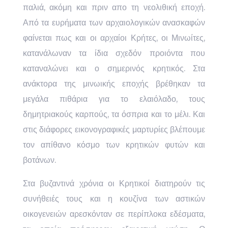
παλιά, ακόμη και πριν απο τη νεολιθική εποχή.
Από τα ευρήματα των αρχαιολογικών ανασκαφών
φαίνεται πως και οι αρχαίοι Κρήτες, οι Μινωίτες,
κατανάλωναν τα ίδια σχεδόν προιόντα που
καταναλώνει και ο σημερινός κρητικός. Στα
ανάκτορα της μινωικής εποχής βρέθηκαν τα
μεγάλα πιθάρια για το ελαιόλαδο, τους
δημητριακούς καρπούς, τα όσπρια και το μέλι. Και
στις διάφορες εικονογραφικές μαρτυρίες βλέπουμε
τον απίθανο κόσμο των κρητικών φυτών και
βοτάνων.
Στα βυζαντινά χρόνια οι Κρητικοί διατηρούν τις
συνήθειές τους και η κουζίνα των αστικών
οικογενειών αρεσκόνταν σε περίπλοκα εδέσματα,