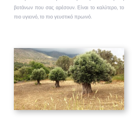
βοτάνων που σας αρέσουν. Είναι το καλύτερο, το
πιο υγιεινό, το πιο γευστικό πρωινό.