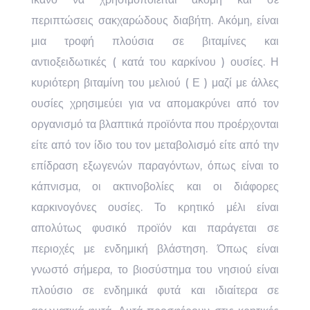
περιπτώσεις σακχαρώδους διαβήτη. Ακόμη, είναι
μια τροφή πλούσια σε βιταμίνες και
αντιοξειδωτικές ( κατά του καρκίνου ) ουσίες. Η
κυριότερη βιταμίνη του μελιού ( Ε ) μαζί με άλλες
ουσίες χρησιμεύει για να απομακρύνει από τον
οργανισμό τα βλαπτικά προϊόντα που προέρχονται
είτε από τον ίδιο του τον μεταβολισμό είτε από την
επίδραση εξωγενών παραγόντων, όπως είναι το
κάπνισμα, οι ακτινοβολίες και οι διάφορες
καρκινογόνες ουσίες. Το κρητικό μέλι είναι
απολύτως φυσικό προϊόν και παράγεται σε
περιοχές με ενδημική βλάστηση. Όπως είναι
γνωστό σήμερα, το βιοσύστημα του νησιού είναι
πλούσιο σε ενδημικά φυτά και ιδιαίτερα σε