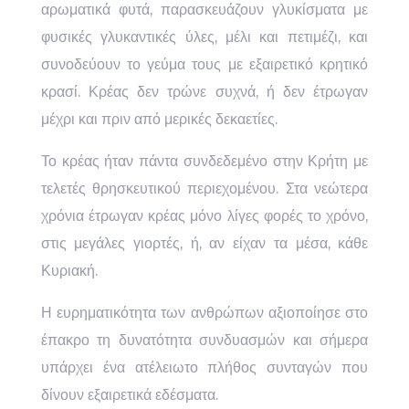
αρωματικά φυτά, παρασκευάζουν γλυκίσματα με
φυσικές γλυκαντικές ύλες, μέλι και πετιμέζι, και
συνοδεύουν το γεύμα τους με εξαιρετικό κρητικό
κρασί. Κρέας δεν τρώνε συχνά, ή δεν έτρωγαν
μέχρι και πριν από μερικές δεκαετίες.
Το κρέας ήταν πάντα συνδεδεμένο στην Κρήτη με
τελετές θρησκευτικού περιεχομένου. Στα νεώτερα
χρόνια έτρωγαν κρέας μόνο λίγες φορές το χρόνο,
στις μεγάλες γιορτές, ή, αν είχαν τα μέσα, κάθε
Κυριακή.
Η ευρηματικότητα των ανθρώπων αξιοποίησε στο
έπακρο τη δυνατότητα συνδυασμών και σήμερα
υπάρχει ένα ατέλειωτο πλήθος συνταγών που
δίνουν εξαιρετικά εδέσματα.