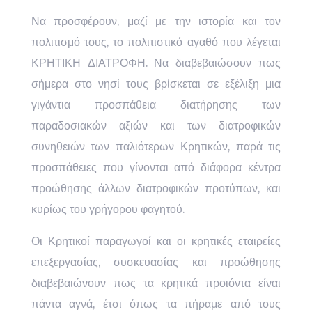
Να προσφέρουν, μαζί με την ιστορία και τον
πολιτισμό τους, το πολιτιστικό αγαθό που λέγεται
ΚΡΗΤΙΚΗ ΔΙΑΤΡΟΦΗ. Να διαβεβαιώσουν πως
σήμερα στο νησί τους βρίσκεται σε εξέλιξη μια
γιγάντια προσπάθεια διατήρησης των
παραδοσιακών αξιών και των διατροφικών
συνηθειών των παλιότερων Κρητικών, παρά τις
προσπάθειες που γίνονται από διάφορα κέντρα
προώθησης άλλων διατροφικών προτύπων, και
κυρίως του γρήγορου φαγητού.
Οι Κρητικοί παραγωγοί και οι κρητικές εταιρείες
επεξεργασίας, συσκευασίας και προώθησης
διαβεβαιώνουν πως τα κρητικά προιόντα είναι
πάντα αγνά, έτσι όπως τα πήραμε από τους