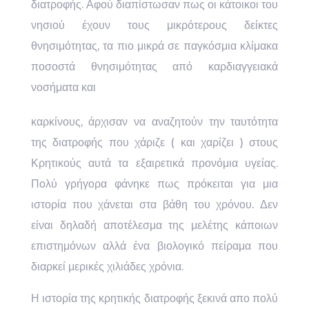
διατροφής. Αφού διαπίστωσαν πως οι κάτοικοι του
νησιού έχουν τους μικρότερους δείκτες
θνησιμότητας, τα πιο μικρά σε παγκόσμια κλίμακα
ποσοστά θνησιμότητας από καρδιαγγειακά
νοσήματα και
καρκίνους, άρχισαν να αναζητούν την ταυτότητα
της διατροφής που χάριζε ( και χαρίζει ) στους
Κρητικούς αυτά τα εξαιρετικά προνόμια υγείας.
Πολύ γρήγορα φάνηκε πως πρόκειται για μια
ιστορία που χάνεται στα βάθη του χρόνου. Δεν
είναι δηλαδή αποτέλεσμα της μελέτης κάποιων
επιστημόνων αλλά ένα βιολογικό πείραμα που
διαρκεί μερικές χιλιάδες χρόνια.
Η ιστορία της κρητικής διατροφής ξεκινά απο πολύ