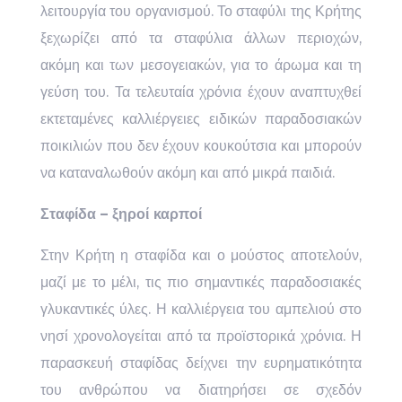
λειτουργία του οργανισμού. Το σταφύλι της Κρήτης
ξεχωρίζει από τα σταφύλια άλλων περιοχών,
ακόμη και των μεσογειακών, για το άρωμα και τη
γεύση του. Τα τελευταία χρόνια έχουν αναπτυχθεί
εκτεταμένες καλλιέργειες ειδικών παραδοσιακών
ποικιλιών που δεν έχουν κουκούτσια και μπορούν
να καταναλωθούν ακόμη και από μικρά παιδιά.
Σταφίδα – ξηροί καρποί
Στην Κρήτη η σταφίδα και ο μούστος αποτελούν,
μαζί με το μέλι, τις πιο σημαντικές παραδοσιακές
γλυκαντικές ύλες. Η καλλιέργεια του αμπελιού στο
νησί χρονολογείται από τα προϊστορικά χρόνια. Η
παρασκευή σταφίδας δείχνει την ευρηματικότητα
του ανθρώπου να διατηρήσει σε σχεδόν