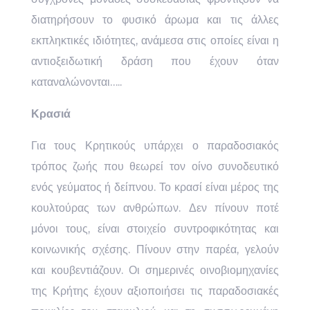
διατηρήσουν το φυσικό άρωμα και τις άλλες
εκπληκτικές ιδιότητες, ανάμεσα στις οποίες είναι η
αντιοξειδωτική δράση που έχουν όταν
καταναλώνονται…..
Κρασιά
Για τους Κρητικούς υπάρχει ο παραδοσιακός
τρόπος ζωής που θεωρεί τον οίνο συνοδευτικό
ενός γεύματος ή δείπνου. Το κρασί είναι μέρος της
κουλτούρας των ανθρώπων. Δεν πίνουν ποτέ
μόνοι τους, είναι στοιχείο συντροφικότητας και
κοινωνικής σχέσης. Πίνουν στην παρέα, γελούν
και κουβεντιάζουν. Οι σημερινές οινοβιομηχανίες
της Κρήτης έχουν αξιοποιήσει τις παραδοσιακές