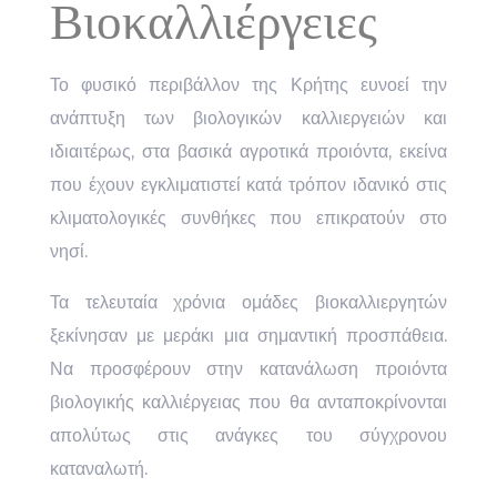
Βιοκαλλιέργειες
Το φυσικό περιβάλλον της Κρήτης ευνοεί την
ανάπτυξη των βιολογικών καλλιεργειών και
ιδιαιτέρως, στα βασικά αγροτικά προιόντα, εκείνα
που έχουν εγκλιματιστεί κατά τρόπον ιδανικό στις
κλιματολογικές συνθήκες που επικρατούν στο
νησί.
Τα τελευταία χρόνια ομάδες βιοκαλλιεργητών
ξεκίνησαν με μεράκι μια σημαντική προσπάθεια.
Να προσφέρουν στην κατανάλωση προιόντα
βιολογικής καλλιέργειας που θα ανταποκρίνονται
απολύτως στις ανάγκες του σύγχρονου
καταναλωτή.