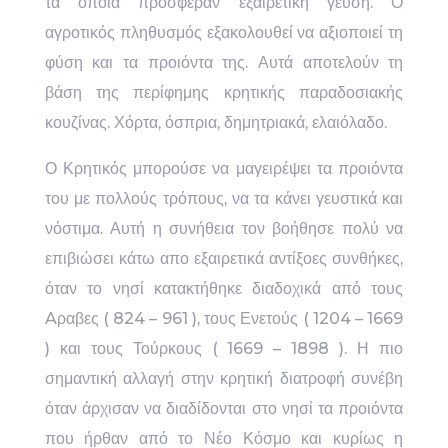
τα οποία πρόσφεραν εξαιρετική γεύση. Ο
αγροτικός πληθυσμός εξακολουθεί να αξιοποιεί τη
φύση και τα προιόντα της. Αυτά αποτελούν τη
βάση της περίφημης κρητικής παραδοσιακής
κουζίνας. Χόρτα, όσπρια, δημητριακά, ελαιόλαδο.
Ο Κρητικός μπορούσε να μαγειρέψει τα προιόντα
του με πολλούς τρόπους, να τα κάνει γευστικά και
νόστιμα. Αυτή η συνήθεια τον βοήθησε πολύ να
επιβιώσει κάτω απο εξαιρετικά αντίξοες συνθήκες,
όταν το νησί κατακτήθηκε διαδοχικά από τους
Aραβες ( 824 – 961 ), τους Ενετούς ( 1204 – 1669
) και τους Τούρκους ( 1669 – 1898 ). Η πιο
σημαντική αλλαγή στην κρητική διατροφή συνέβη
όταν άρχισαν να διαδίδονται στο νησί τα προιόντα
που ήρθαν από το Νέο Κόσμο και κυρίως η