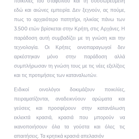
ποικιλίες του σταφυλιού και τη συσσωρευμένη
εδώ και αιώνες εμπειρία. Δεν ξεχνούν, ας πούμε,
πως το αρχαιότερο πατητήρι, ηλικίας πάνω των
3.500 ετών βρίσκεται στην Κρήτη, στις Αρχάνες. Η
παράδοση αυτή συμβαδίζει με τη γνώση και την
τεχνολογία. Οι Κρήτες οινοπαραγωγοί δεν
αρκέστηκαν μόνο στην παράδοση αλλά
συμπλήρωσαν τη γνώση τους με τις νέες εξελίξεις
και τις προτιμήσεις των καταναλωτών.
Ειδικοί οινολόγοι δοκιμάζουν ποικιλίες,
πειραματίζονται, αναδεικνύουν αρώματα και
γεύσεις και προσφέρουν στην κατανάλωση
εκλεκτά κρασιά, κρασιά που μπορούν να
ικανοποιήσουν όλα τα γούστα και όλες τις
απαιτήσεις. Τα κρητικά κρασιά απελασιόν