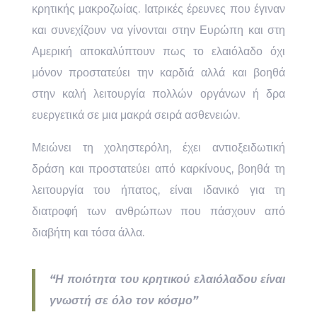
κρητικής μακροζωίας. Ιατρικές έρευνες που έγιναν
και συνεχίζουν να γίνονται στην Ευρώπη και στη
Αμερική αποκαλύπτουν πως το ελαιόλαδο όχι
μόνον προστατεύει την καρδιά αλλά και βοηθά
στην καλή λειτουργία πολλών οργάνων ή δρα
ευεργετικά σε μια μακρά σειρά ασθενειών.
Μειώνει τη χοληστερόλη, έχει αντιοξειδωτική
δράση και προστατεύει από καρκίνους, βοηθά τη
λειτουργία του ήπατος, είναι ιδανικό για τη
διατροφή των ανθρώπων που πάσχουν από
διαβήτη και τόσα άλλα.
“Η ποιότητα του κρητικού ελαιόλαδου είναι
γνωστή σε όλο τον κόσμο”