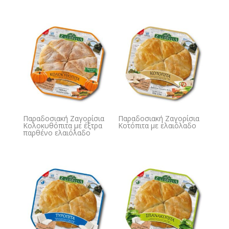
Παραδοσιακή Ζαγορίσια
Παραδοσιακή Ζαγορίσια
Κολοκυθόπιτα με έξτρα
Κοτόπιτα με ελαιόλαδο
παρθένο ελαιόλαδο