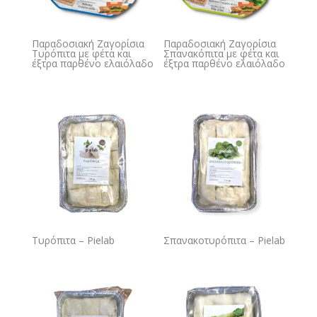
Παραδοσιακή Ζαγορίσια
Παραδοσιακή Ζαγορίσια
Τυρόπιτα με φέτα και
Σπανακόπιτα με φέτα και
έξτρα παρθένο ελαιόλαδο
έξτρα παρθένο ελαιόλαδο
Τυρόπιτα – Pielab
Σπανακοτυρόπιτα – Pielab