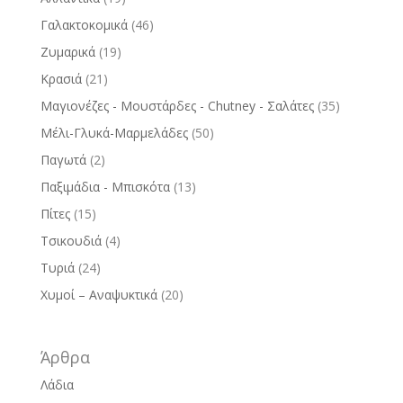
Γαλακτοκομικά
(46)
Ζυμαρικά
(19)
Κρασιά
(21)
Μαγιονέζες - Μουστάρδες - Chutney - Σαλάτες
(35)
Μέλι-Γλυκά-Μαρμελάδες
(50)
Παγωτά
(2)
Παξιμάδια - Μπισκότα
(13)
Πίτες
(15)
Τσικουδιά
(4)
Τυριά
(24)
Χυμοί – Αναψυκτικά
(20)
Άρθρα
Λάδια