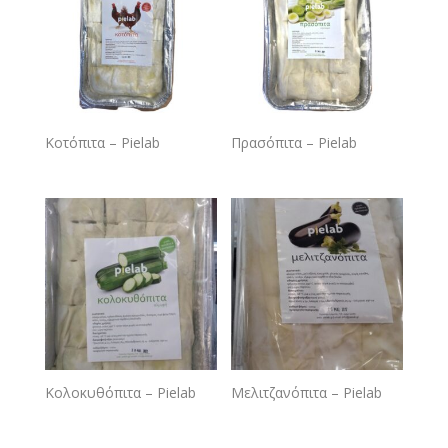
Κοτόπιτα – Pielab
Πρασόπιτα – Pielab
Κολοκυθόπιτα – Pielab
Μελιτζανόπιτα – Pielab