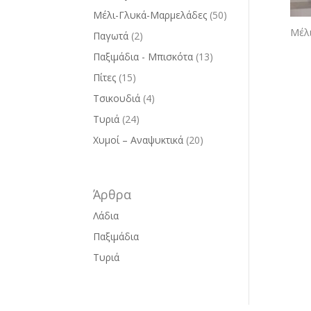
Μέλι-Γλυκά-Μαρμελάδες
(50)
Μέλι
Παγωτά
(2)
Παξιμάδια - Μπισκότα
(13)
Πίτες
(15)
Τσικουδιά
(4)
Τυριά
(24)
Χυμοί – Αναψυκτικά
(20)
Άρθρα
Λάδια
Παξιμάδια
Τυριά