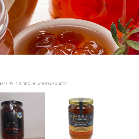
ετε 49–50 από 50 αποτελέσματα