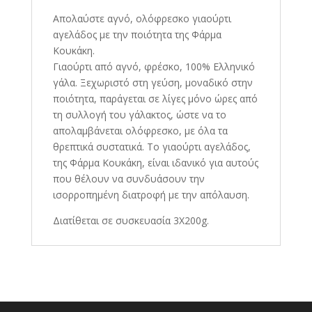
Απολαύστε αγνό, ολόφρεσκο γιαούρτι
αγελάδος με την ποιότητα της Φάρμα
Κουκάκη.
Γιαούρτι από αγνό, φρέσκο, 100% Ελληνικό
γάλα. Ξεχωριστό στη γεύση, μοναδικό στην
ποιότητα, παράγεται σε λίγες μόνο ώρες από
τη συλλογή του γάλακτος, ώστε να το
απολαμβάνεται ολόφρεσκο, με όλα τα
θρεπτικά συστατικά. Το γιαούρτι αγελάδος,
της Φάρμα Κουκάκη, είναι ιδανικό για αυτούς
που θέλουν να συνδυάσουν την
ισορροπημένη διατροφή με την απόλαυση.
Διατίθεται σε συσκευασία 3X200g.