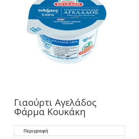
Γιαούρτι Αγελάδος
Φάρμα Κουκάκη
Περιγραφή