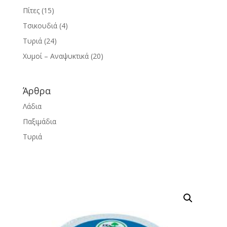
Πίτες
(15)
Τσικουδιά
(4)
Τυριά
(24)
Χυμοί – Αναψυκτικά
(20)
Άρθρα
Λάδια
Παξιμάδια
Τυριά