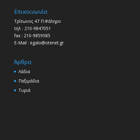
Επικοινωνία
Τρίτωνος 47 Π.Φάληρο
τηλ : 210-9847051
fax : 210-9859585
E-Mail : egalo@otenet.gr
Άρθρα
Λάδια
Παξιμάδια
Τυριά