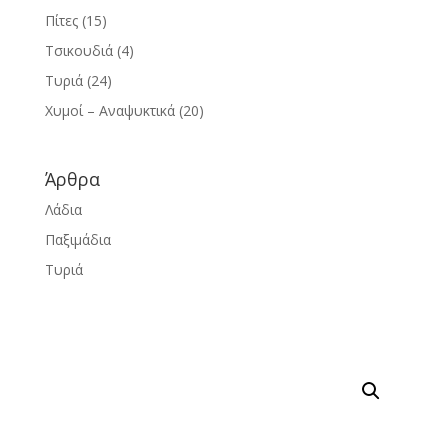
Πίτες
(15)
Τσικουδιά
(4)
Τυριά
(24)
Χυμοί – Αναψυκτικά
(20)
Άρθρα
Λάδια
Παξιμάδια
Τυριά