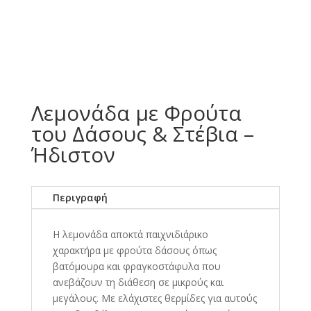
Λεμονάδα με Φρούτα
του Δάσους & Στέβια –
Ήδιστον
Περιγραφή
Η
λεμονάδα αποκτά παιχνιδιάρικο
χαρακτήρα με φρούτα δάσους όπως
βατόμουρα και φραγκοστάφυλα που
ανεβάζουν τη διάθεση σε μικρούς και
μεγάλους. Με ελάχιστες θερμίδες για αυτούς