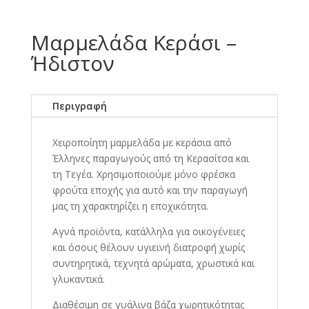
Μαρμελάδα Κεράσι –
Ήδιστον
Περιγραφή
Χ
ειροποίητη μαρμελάδα με κεράσια από
Έλληνες παραγωγούς από τη Κερασίτσα και
τη Τεγέα. Χρησιμοποιούμε μόνο φρέσκα
φρούτα εποχής για αυτό και την παραγωγή
μας τη χαρακτηρίζει η εποχικότητα.
Αγνά προϊόντα, κατάλληλα για οικογένειες
και όσους θέλουν υγιεινή διατροφή χωρίς
συντηρητικά, τεχνητά αρώματα, χρωστικά και
γλυκαντικά.
Διαθέσιμη σε γυάλινα βάζα χωρητικότητας