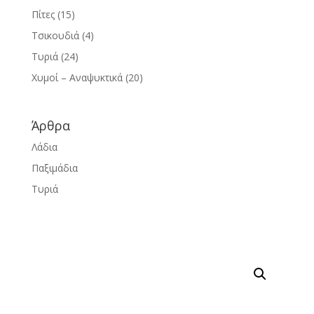
Πίτες
(15)
Τσικουδιά
(4)
Τυριά
(24)
Χυμοί – Αναψυκτικά
(20)
Άρθρα
Λάδια
Παξιμάδια
Τυριά