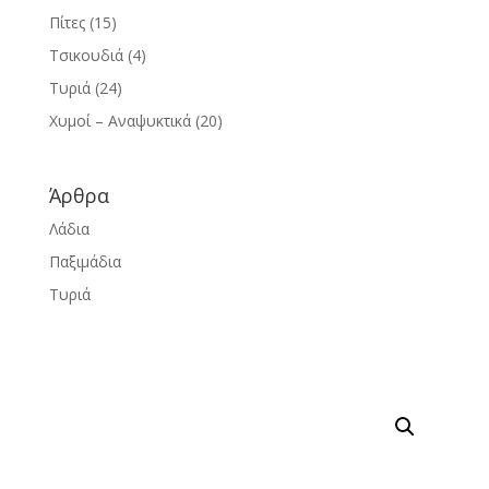
Πίτες
(15)
Τσικουδιά
(4)
Τυριά
(24)
Χυμοί – Αναψυκτικά
(20)
Άρθρα
Λάδια
Παξιμάδια
Τυριά