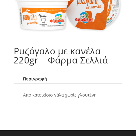
Ρυζόγαλο με κανέλα
220gr – Φάρμα Σελλιά
Περιγραφή
Από κατσικίσιο γάλα χωρίς γλουτένη