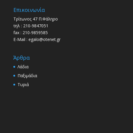
Επικοινωνία
Τρίτωνος 47 Π.Φάληρο
τηλ : 210-9847051
fax : 210-9859585
E-Mail : egalo@otenet.gr
Άρθρα
Λάδια
Παξιμάδια
Τυριά