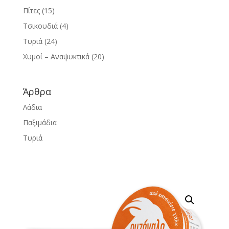
Πίτες
(15)
Τσικουδιά
(4)
Τυριά
(24)
Χυμοί – Αναψυκτικά
(20)
Άρθρα
Λάδια
Παξιμάδια
Τυριά