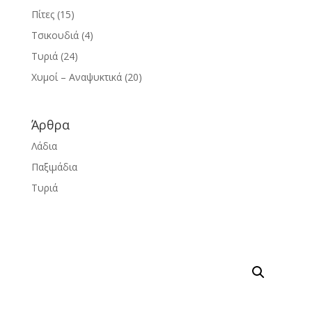
Πίτες
(15)
Τσικουδιά
(4)
Τυριά
(24)
Χυμοί – Αναψυκτικά
(20)
Άρθρα
Λάδια
Παξιμάδια
Τυριά