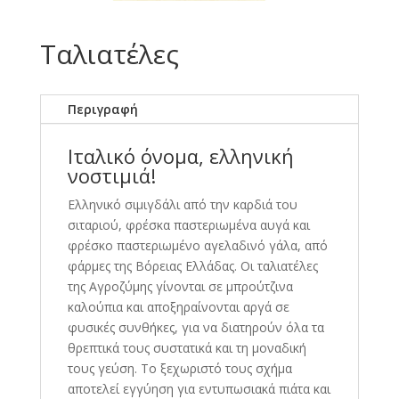
Ταλιατέλες
Περιγραφή
Ιταλικό όνομα, ελληνική
νοστιμιά!
Ελληνικό σιμιγδάλι από την καρδιά του
σιταριού, φρέσκα παστεριωμένα αυγά και
φρέσκο παστεριωμένο αγελαδινό γάλα, από
φάρμες της Βόρειας Ελλάδας. Οι ταλιατέλες
της Αγροζύμης γίνονται σε μπρούτζινα
καλούπια και αποξηραίνονται αργά σε
φυσικές συνθήκες, για να διατηρούν όλα τα
θρεπτικά τους συστατικά και τη μοναδική
τους γεύση. Το ξεχωριστό τους σχήμα
αποτελεί εγγύηση για εντυπωσιακά πιάτα και