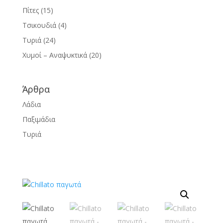
Πίτες
(15)
Τσικουδιά
(4)
Τυριά
(24)
Χυμοί – Αναψυκτικά
(20)
Άρθρα
Λάδια
Παξιμάδια
Τυριά