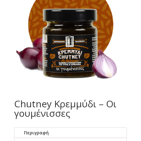
Chutney Κρεμμύδι – Οι
γουμένισσες
Περιγραφή