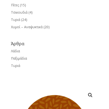
Πίτες
(15)
Τσικουδιά
(4)
Τυριά
(24)
Χυμοί – Αναψυκτικά
(20)
Άρθρα
Λάδια
Παξιμάδια
Τυριά