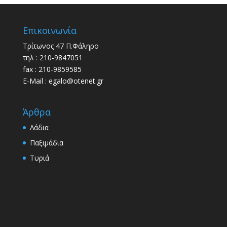
Επικοινωνία
Τρίτωνος 47 Π.Φάληρο
τηλ : 210-9847051
fax : 210-9859585
E-Mail : egalo@otenet.gr
Άρθρα
Λάδια
Παξιμάδια
Τυριά